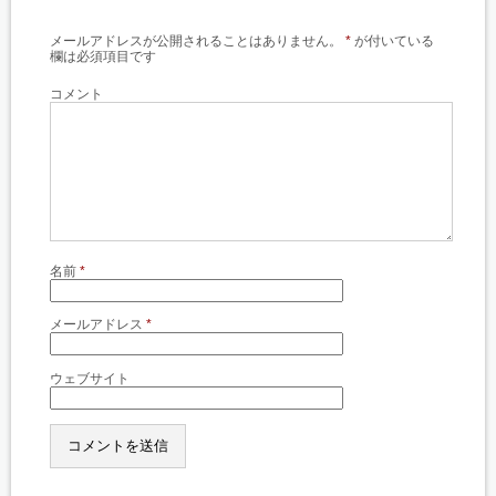
メールアドレスが公開されることはありません。
*
が付いている
欄は必須項目です
コメント
名前
*
メールアドレス
*
ウェブサイト