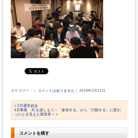
カテゴリー：｜
コメントはありません
｜ 2019年3月11日
«
2月通常総会
4月事業 JCを楽しもう～「参加する」から「行動する」に変わ
ったとき見えた新世界～
»
コメントを残す