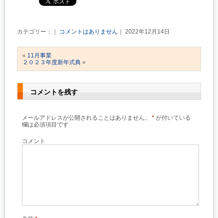
カテゴリー：｜
コメントはありません
｜ 2022年12月14日
«
11月事業
２０２３年度新年式典
»
コメントを残す
メールアドレスが公開されることはありません。
*
が付いている
欄は必須項目です
コメント