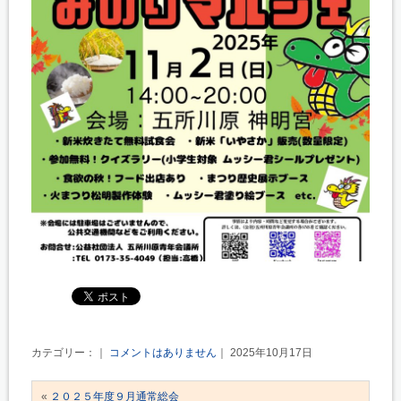
カテゴリー：｜
コメントはありません
｜ 2025年10月17日
«
２０２５年度９月通常総会