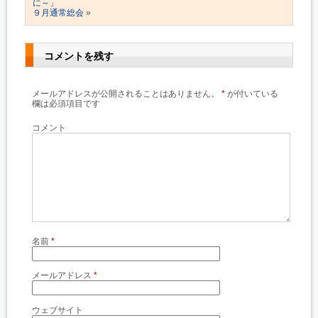
に～」
９月通常総会
»
コメントを残す
メールアドレスが公開されることはありません。
*
が付いている
欄は必須項目です
コメント
名前
*
メールアドレス
*
ウェブサイト