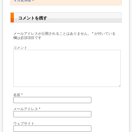
２月定例会
»
コメントを残す
メールアドレスが公開されることはありません。
*
が付いている
欄は必須項目です
コメント
名前
*
メールアドレス
*
ウェブサイト